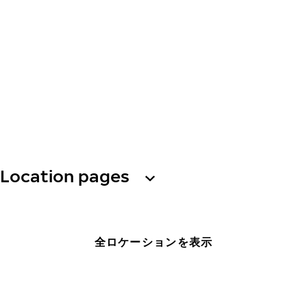
Location pages
全ロケーションを表示