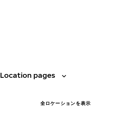
Location pages
全ロケーションを表示