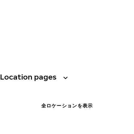
Location pages
全ロケーションを表示