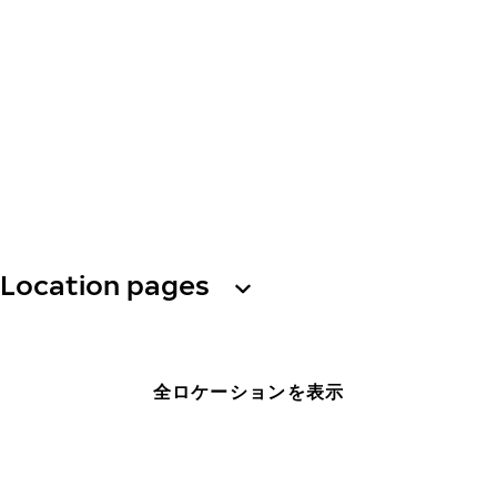
Location pages
全ロケーションを表示