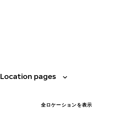
Location pages
全ロケーションを表示