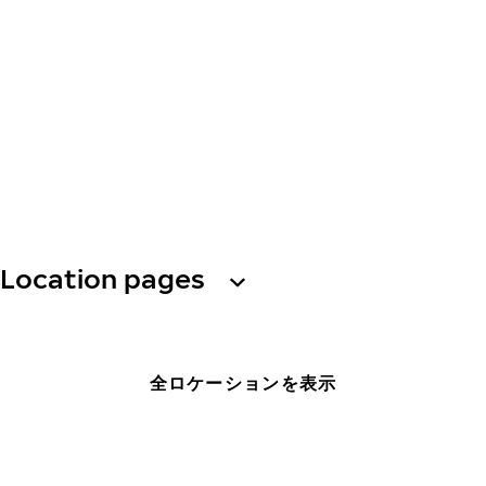
Location pages
全ロケーションを表示