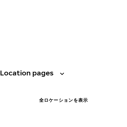
Location pages
全ロケーションを表示