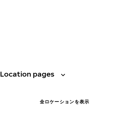
Location pages
全ロケーションを表示