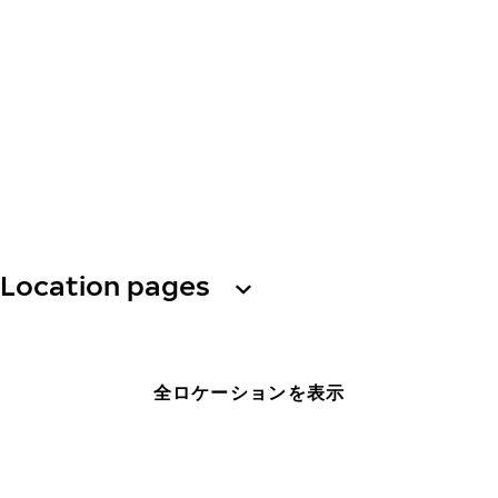
Location pages
全ロケーションを表示