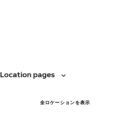
Location pages
全ロケーションを表示