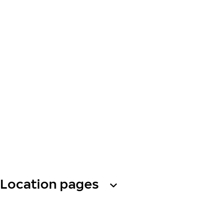
Location pages