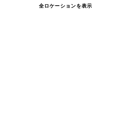
全ロケーションを表示