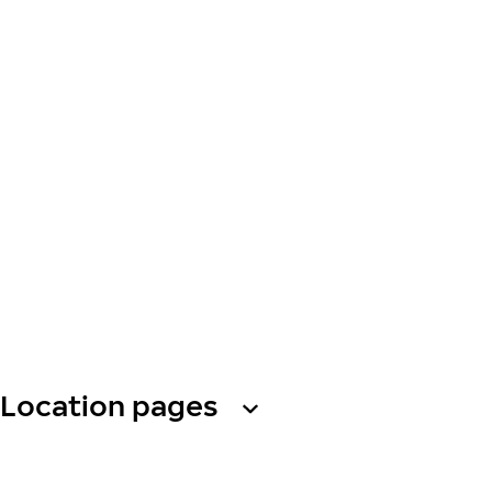
Location pages