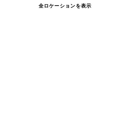
全ロケーションを表示