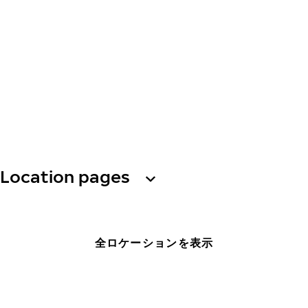
Location pages
全ロケーションを表示