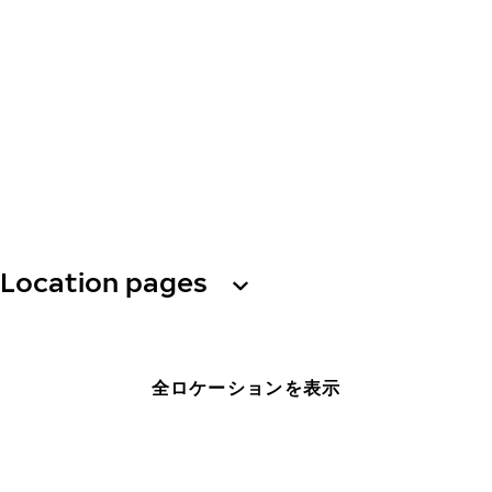
Location pages
全ロケーションを表示