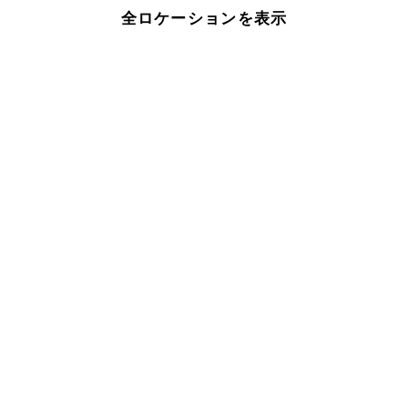
全ロケーションを表示