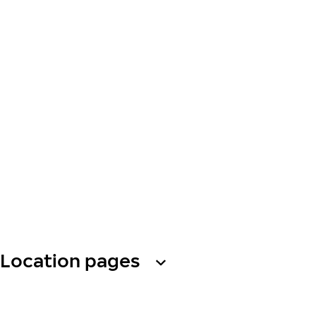
Location pages