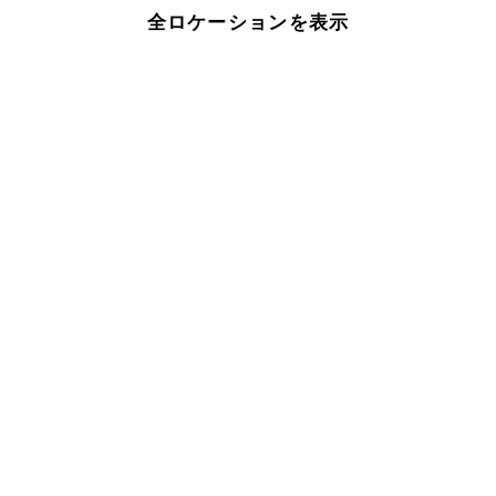
全ロケーションを表示