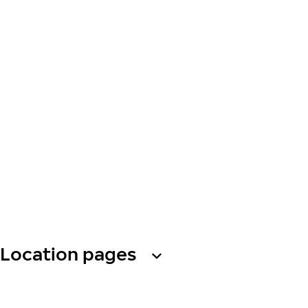
Location pages