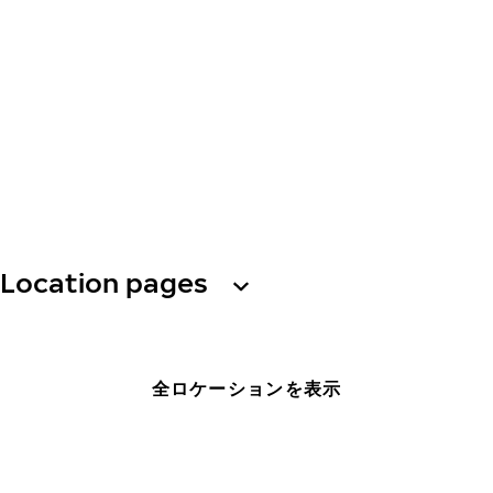
Location pages
全ロケーションを表示