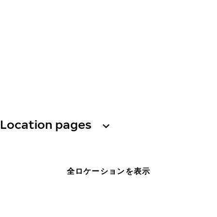
Location pages
全ロケーションを表示