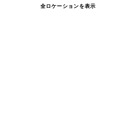
全ロケーションを表示