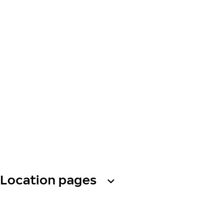
Location pages