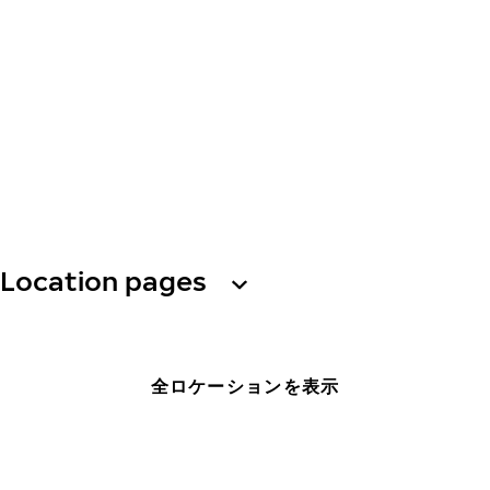
Location pages
全ロケーションを表示