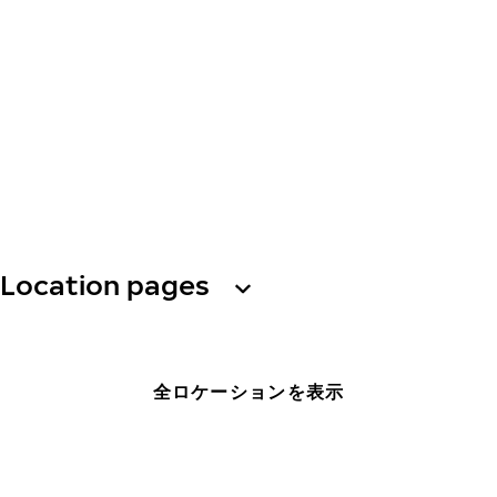
Location pages
全ロケーションを表示