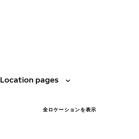
Location pages
全ロケーションを表示