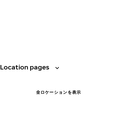
Location pages
全ロケーションを表示