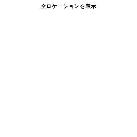
全ロケーションを表示