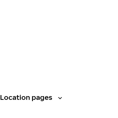
Location pages