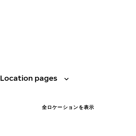
Location pages
全ロケーションを表示