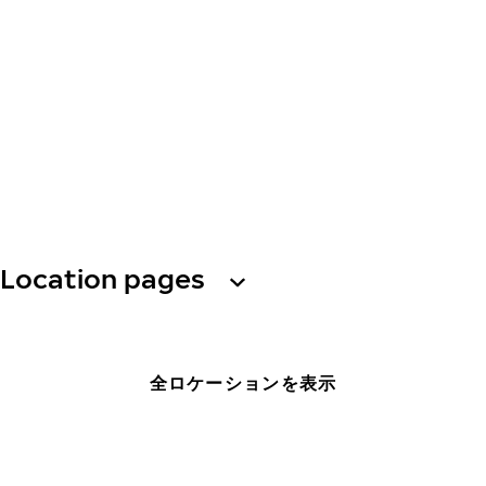
Location pages
全ロケーションを表示