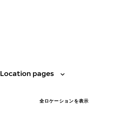
Location pages
全ロケーションを表示