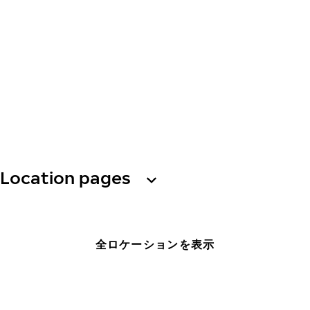
Location pages
全ロケーションを表示