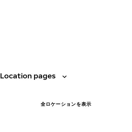
Location pages
全ロケーションを表示