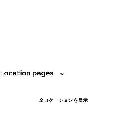
Location pages
全ロケーションを表示