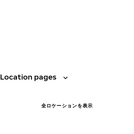
Location pages
全ロケーションを表示