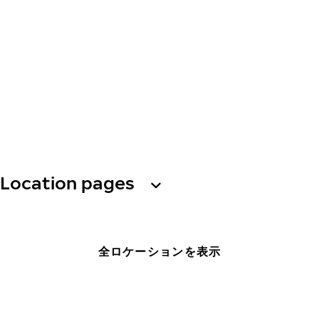
Location pages
全ロケーションを表示