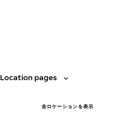
Location pages
全ロケーションを表示