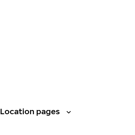
Location pages