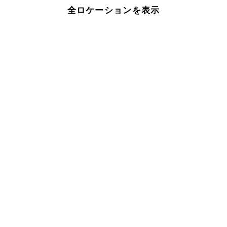
全ロケーションを表示