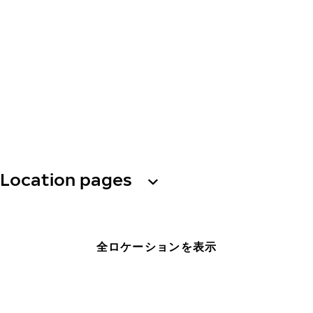
Location pages
全ロケーションを表示