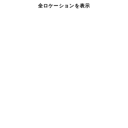
全ロケーションを表示