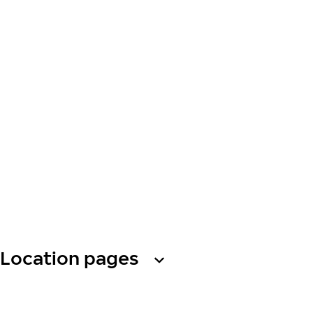
Location pages