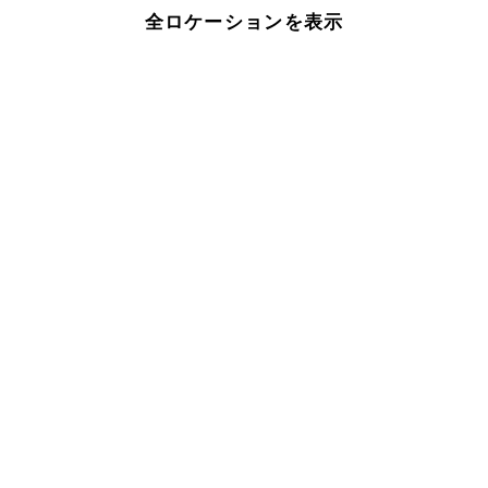
全ロケーションを表示