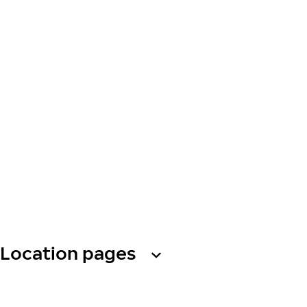
Location pages