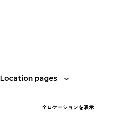
Location pages
全ロケーションを表示