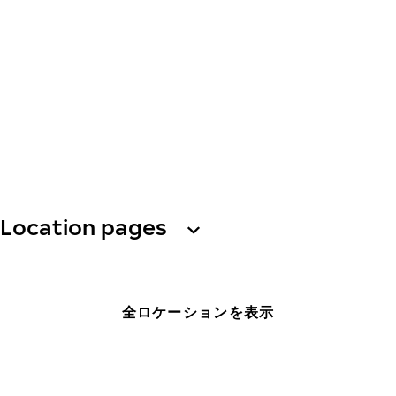
Location pages
全ロケーションを表示