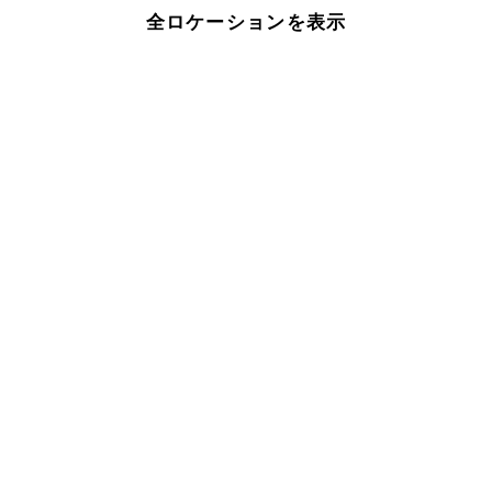
全ロケーションを表示