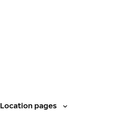
Location pages