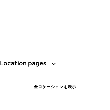
Location pages
全ロケーションを表示