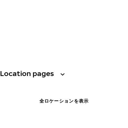
Location pages
全ロケーションを表示