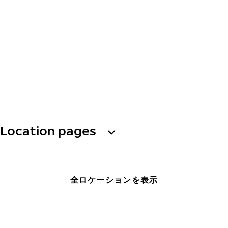
Location pages
全ロケーションを表示