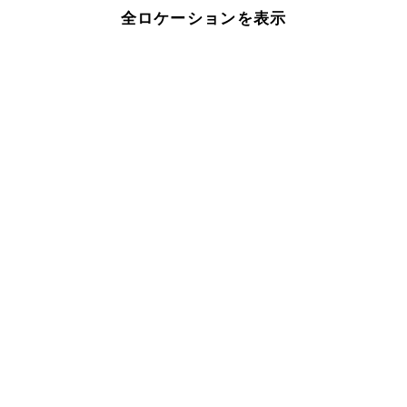
全ロケーションを表示