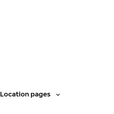
Location pages