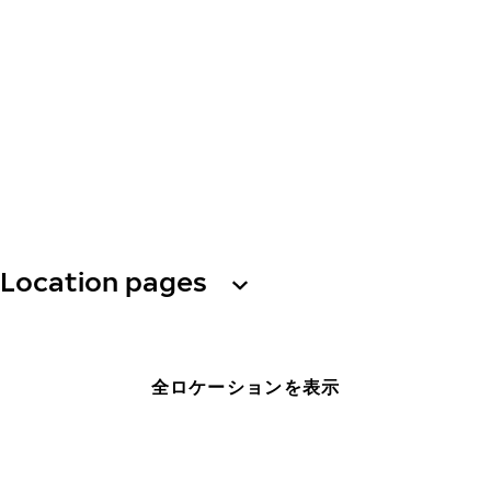
Location pages
全ロケーションを表示