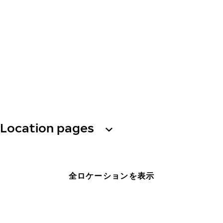
Location pages
全ロケーションを表示