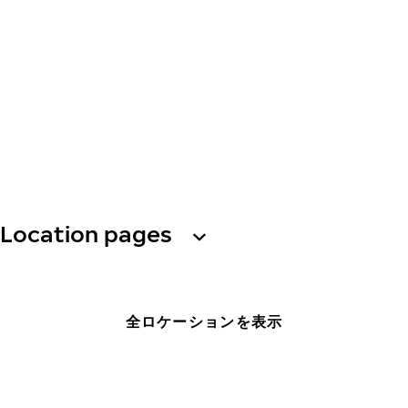
Location pages
全ロケーションを表示