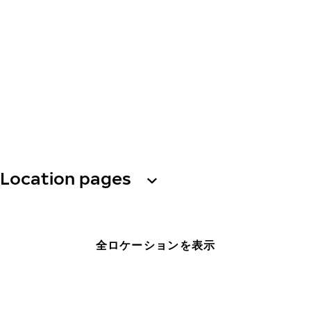
Location pages
全ロケーションを表示