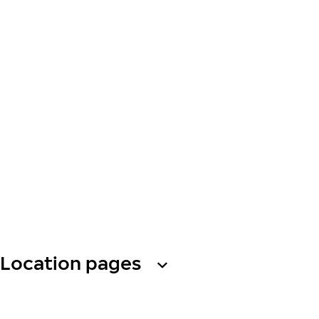
Location pages