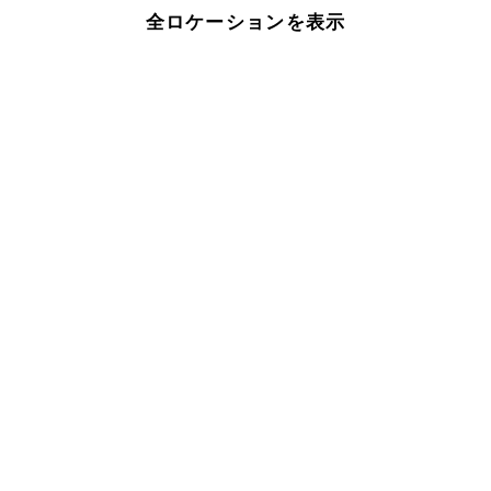
全ロケーションを表示