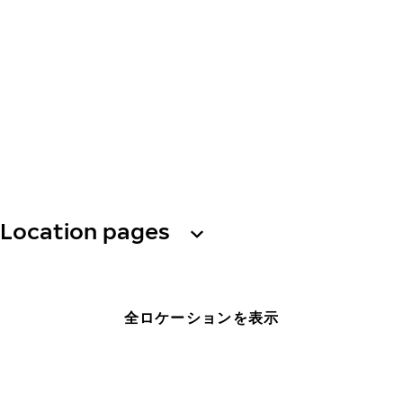
Location pages
全ロケーションを表示